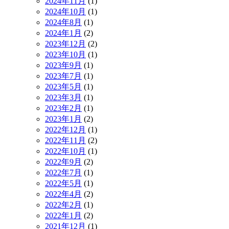
2024年11月
(1)
2024年10月
(1)
2024年8月
(1)
2024年1月
(2)
2023年12月
(2)
2023年10月
(1)
2023年9月
(1)
2023年7月
(1)
2023年5月
(1)
2023年3月
(1)
2023年2月
(1)
2023年1月
(2)
2022年12月
(1)
2022年11月
(2)
2022年10月
(1)
2022年9月
(2)
2022年7月
(1)
2022年5月
(1)
2022年4月
(2)
2022年2月
(1)
2022年1月
(2)
2021年12月
(1)