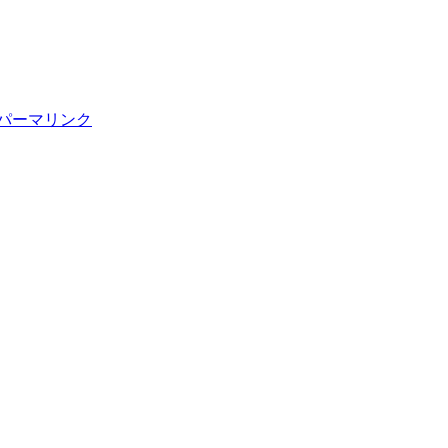
パーマリンク