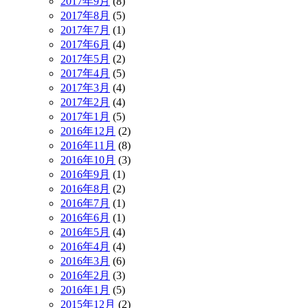
2017年9月
(8)
2017年8月
(5)
2017年7月
(1)
2017年6月
(4)
2017年5月
(2)
2017年4月
(5)
2017年3月
(4)
2017年2月
(4)
2017年1月
(5)
2016年12月
(2)
2016年11月
(8)
2016年10月
(3)
2016年9月
(1)
2016年8月
(2)
2016年7月
(1)
2016年6月
(1)
2016年5月
(4)
2016年4月
(4)
2016年3月
(6)
2016年2月
(3)
2016年1月
(5)
2015年12月
(2)