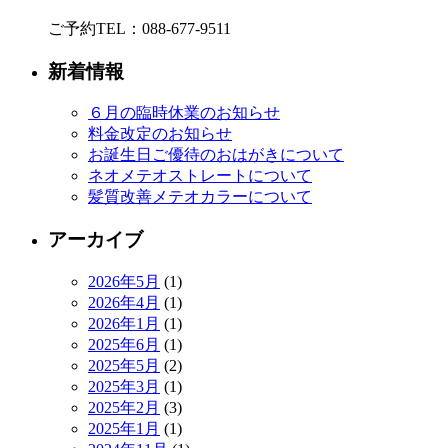
ご予約TEL：088-677-9511
新着情報
６月の臨時休業のお知らせ
料金改定のお知らせ
お誕生日ご優待のおはがきについて
ネオメテオストレートについて
髪質改善メテオカラーについて
アーカイブ
2026年5月
(1)
2026年4月
(1)
2026年1月
(1)
2025年6月
(1)
2025年5月
(2)
2025年3月
(1)
2025年2月
(3)
2025年1月
(1)