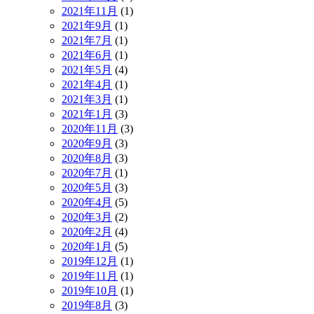
2021年11月
(1)
2021年9月
(1)
2021年7月
(1)
2021年6月
(1)
2021年5月
(4)
2021年4月
(1)
2021年3月
(1)
2021年1月
(3)
2020年11月
(3)
2020年9月
(3)
2020年8月
(3)
2020年7月
(1)
2020年5月
(3)
2020年4月
(5)
2020年3月
(2)
2020年2月
(4)
2020年1月
(5)
2019年12月
(1)
2019年11月
(1)
2019年10月
(1)
2019年8月
(3)