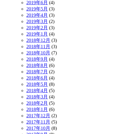
2019年6月
(4)
2019年5月
(3)
2019年4月
(3)
2019年3月
(2)
2019年2月
(3)
2019年1月
(4)
2018年12月
(3)
2018年11月
(3)
2018年10月
(7)
2018年9月
(4)
2018年8月
(6)
2018年7月
(2)
2018年6月
(4)
2018年5月
(8)
2018年4月
(5)
2018年3月
(4)
2018年2月
(5)
2018年1月
(6)
2017年12月
(2)
2017年11月
(5)
2017年10月
(8)