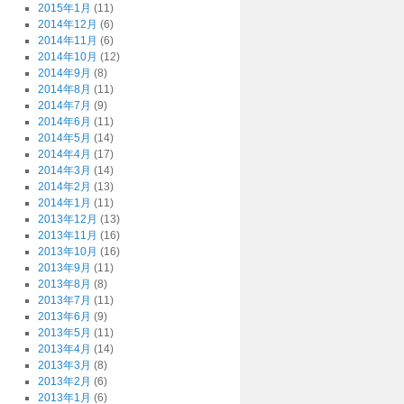
2015年1月
(11)
2014年12月
(6)
2014年11月
(6)
2014年10月
(12)
2014年9月
(8)
2014年8月
(11)
2014年7月
(9)
2014年6月
(11)
2014年5月
(14)
2014年4月
(17)
2014年3月
(14)
2014年2月
(13)
2014年1月
(11)
2013年12月
(13)
2013年11月
(16)
2013年10月
(16)
2013年9月
(11)
2013年8月
(8)
2013年7月
(11)
2013年6月
(9)
2013年5月
(11)
2013年4月
(14)
2013年3月
(8)
2013年2月
(6)
2013年1月
(6)