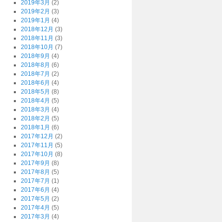
2019年3月
(2)
2019年2月
(3)
2019年1月
(4)
2018年12月
(3)
2018年11月
(3)
2018年10月
(7)
2018年9月
(4)
2018年8月
(6)
2018年7月
(2)
2018年6月
(4)
2018年5月
(8)
2018年4月
(5)
2018年3月
(4)
2018年2月
(5)
2018年1月
(6)
2017年12月
(2)
2017年11月
(5)
2017年10月
(8)
2017年9月
(8)
2017年8月
(5)
2017年7月
(1)
2017年6月
(4)
2017年5月
(2)
2017年4月
(5)
2017年3月
(4)