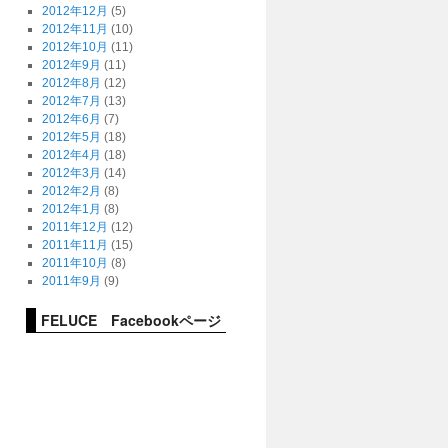
2012年12月
(5)
2012年11月
(10)
2012年10月
(11)
2012年9月
(11)
2012年8月
(12)
2012年7月
(13)
2012年6月
(7)
2012年5月
(18)
2012年4月
(18)
2012年3月
(14)
2012年2月
(8)
2012年1月
(8)
2011年12月
(12)
2011年11月
(15)
2011年10月
(8)
2011年9月
(9)
FELUCE Facebookページ