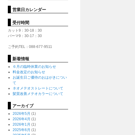
営業日カレンダー
受付時間
カット9：30-18：30
パーマ9：30-17：30
ご予約TEL：088-677-9511
新着情報
６月の臨時休業のお知らせ
料金改定のお知らせ
お誕生日ご優待のおはがきについ
て
ネオメテオストレートについて
髪質改善メテオカラーについて
アーカイブ
2026年5月
(1)
2026年4月
(1)
2026年1月
(1)
2025年6月
(1)