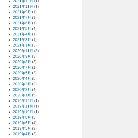
2021年12月
(1)
2021年11月
(1)
2021年9月
(1)
2021年7月
(1)
2021年6月
(1)
2021年5月
(4)
2021年4月
(1)
2021年3月
(1)
2021年1月
(3)
2020年11月
(3)
2020年9月
(3)
2020年8月
(3)
2020年7月
(1)
2020年5月
(3)
2020年4月
(5)
2020年3月
(2)
2020年2月
(4)
2020年1月
(5)
2019年12月
(1)
2019年11月
(1)
2019年10月
(1)
2019年8月
(3)
2019年6月
(4)
2019年5月
(3)
2019年4月
(3)