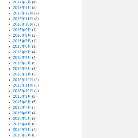
2017年2月
(4)
2017年1月
(5)
2016年12月
(2)
2016年11月
(8)
2016年10月
(3)
2016年9月
(1)
2016年8月
(2)
2016年7月
(1)
2016年6月
(1)
2016年5月
(4)
2016年4月
(4)
2016年3月
(6)
2016年2月
(3)
2016年1月
(5)
2015年12月
(2)
2015年11月
(3)
2015年10月
(4)
2015年9月
(8)
2015年8月
(5)
2015年7月
(7)
2015年6月
(4)
2015年5月
(8)
2015年4月
(8)
2015年3月
(7)
2015年2月
(8)