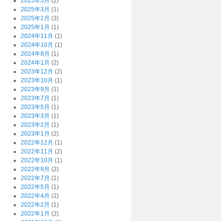
2025年5月
(2)
2025年3月
(1)
2025年2月
(3)
2025年1月
(1)
2024年11月
(1)
2024年10月
(1)
2024年8月
(1)
2024年1月
(2)
2023年12月
(2)
2023年10月
(1)
2023年9月
(1)
2023年7月
(1)
2023年5月
(1)
2023年3月
(1)
2023年2月
(1)
2023年1月
(2)
2022年12月
(1)
2022年11月
(2)
2022年10月
(1)
2022年9月
(2)
2022年7月
(1)
2022年5月
(1)
2022年4月
(2)
2022年2月
(1)
2022年1月
(2)