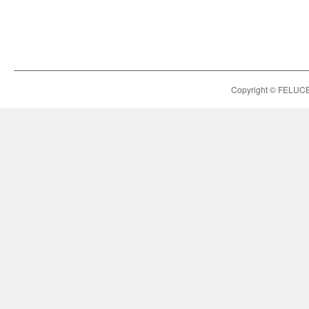
Copyright © FELUCE h