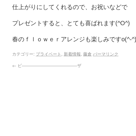
仕上がりにしてくれるので、お祝いなどで
プレゼントすると、とても喜ばれます(^O^)
春のｆｌｏｗｅｒアレンジも楽しみですo(^-^)
カテゴリー:
プライベート
,
新着情報
,
藤倉
パーマリンク
←
ピ―――――――――――――ザ