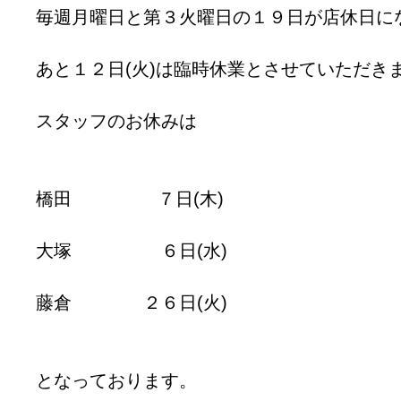
毎週月曜日と第３火曜日の１９日が店休日に
あと１２日(火)は臨時休業とさせていただき
スタッフのお休みは
橋田 ７日(木)
大塚 ６日(水)
藤倉 ２６日(火)
となっております。