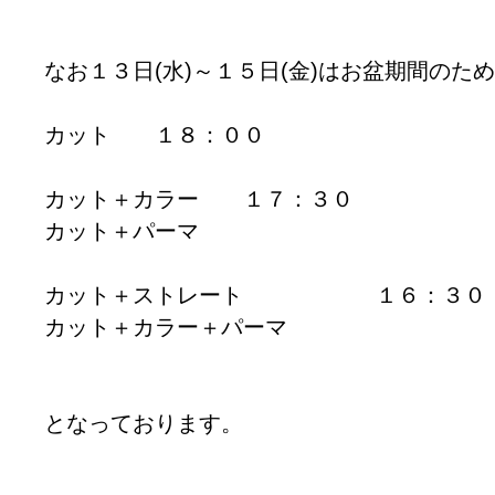
なお１３日(水)～１５日(金)はお盆期間のた
カット １８：００
カット＋カラー １７：３０
カット＋パーマ
カット＋ストレート １６：３０
カット＋カラー＋パーマ
となっております。