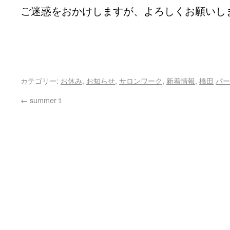
ご迷惑をおかけしますが、よろしくお願いし
カテゴリー:
お休み
,
お知らせ
,
サロンワーク
,
新着情報
,
橋田
パー
←
summer１