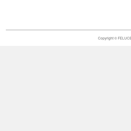
Copyright © FELUCE h