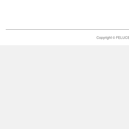
Copyright © FELUCE h