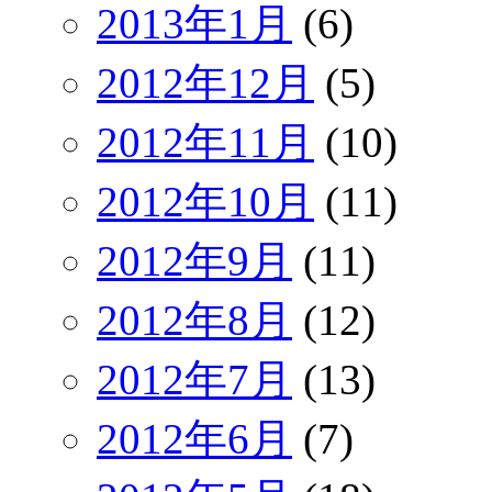
2013年1月
(6)
2012年12月
(5)
2012年11月
(10)
2012年10月
(11)
2012年9月
(11)
2012年8月
(12)
2012年7月
(13)
2012年6月
(7)