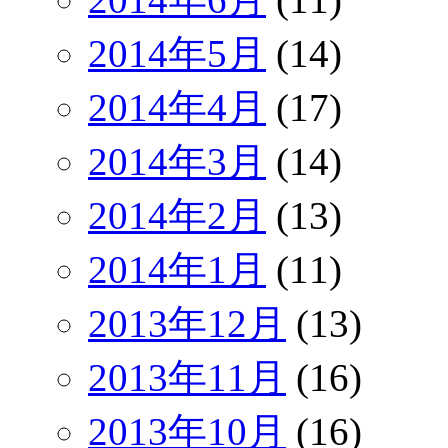
2014年5月
(14)
2014年4月
(17)
2014年3月
(14)
2014年2月
(13)
2014年1月
(11)
2013年12月
(13)
2013年11月
(16)
2013年10月
(16)