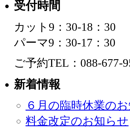
受付時間
カット9：30-18：30
パーマ9：30-17：30
ご予約TEL：088-677-9
新着情報
６月の臨時休業のお
料金改定のお知らせ