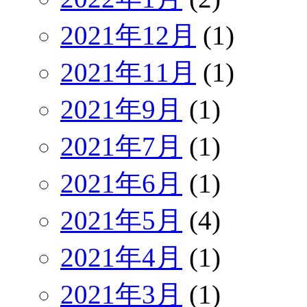
2021年12月
(1)
2021年11月
(1)
2021年9月
(1)
2021年7月
(1)
2021年6月
(1)
2021年5月
(4)
2021年4月
(1)
2021年3月
(1)