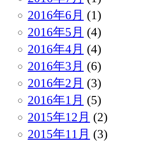
2016年6月
(1)
2016年5月
(4)
2016年4月
(4)
2016年3月
(6)
2016年2月
(3)
2016年1月
(5)
2015年12月
(2)
2015年11月
(3)