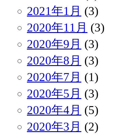
2021年1月
(3)
2020年11月
(3)
2020年9月
(3)
2020年8月
(3)
2020年7月
(1)
2020年5月
(3)
2020年4月
(5)
2020年3月
(2)