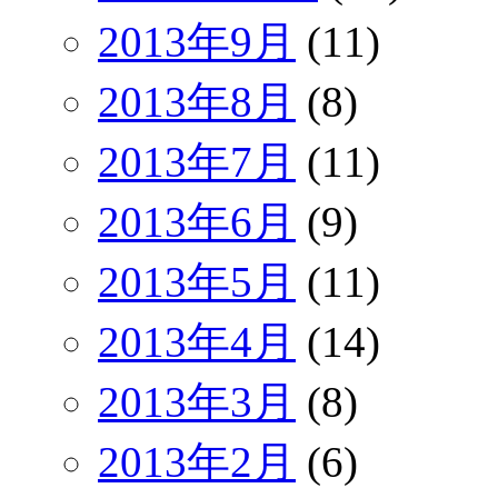
2013年9月
(11)
2013年8月
(8)
2013年7月
(11)
2013年6月
(9)
2013年5月
(11)
2013年4月
(14)
2013年3月
(8)
2013年2月
(6)