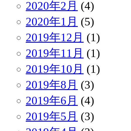
2020年2月
(4)
2020年1月
(5)
2019年12月
(1)
2019年11月
(1)
2019年10月
(1)
2019年8月
(3)
2019年6月
(4)
2019年5月
(3)