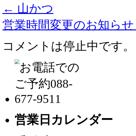
←
山かつ
営業時間変更のお知ら
コメントは停止中です。
営業日カレンダー