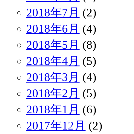
2018年7月
(2)
2018年6月
(4)
2018年5月
(8)
2018年4月
(5)
2018年3月
(4)
2018年2月
(5)
2018年1月
(6)
2017年12月
(2)