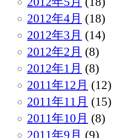
2012年5月
(18)
2012年4月
(18)
2012年3月
(14)
2012年2月
(8)
2012年1月
(8)
2011年12月
(12)
2011年11月
(15)
2011年10月
(8)
2011年9月
(9)