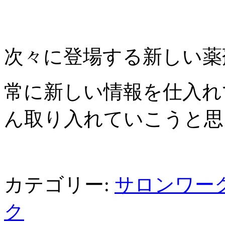
次々に登場する新しい薬
常に新しい情報を仕入れ
ん取り入れていこうと思い
カテゴリー:
サロンワー
ク