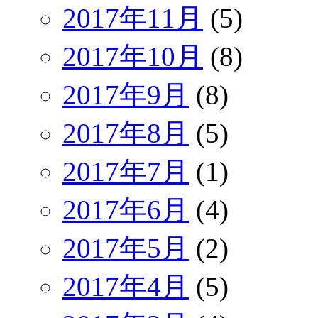
2017年11月
(5)
2017年10月
(8)
2017年9月
(8)
2017年8月
(5)
2017年7月
(1)
2017年6月
(4)
2017年5月
(2)
2017年4月
(5)