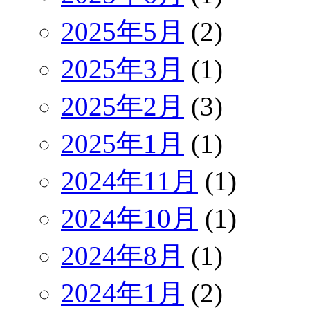
2025年5月
(2)
2025年3月
(1)
2025年2月
(3)
2025年1月
(1)
2024年11月
(1)
2024年10月
(1)
2024年8月
(1)
2024年1月
(2)