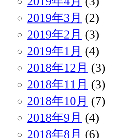
2019年4月
(3)
2019年3月
(2)
2019年2月
(3)
2019年1月
(4)
2018年12月
(3)
2018年11月
(3)
2018年10月
(7)
2018年9月
(4)
2018年8月
(6)