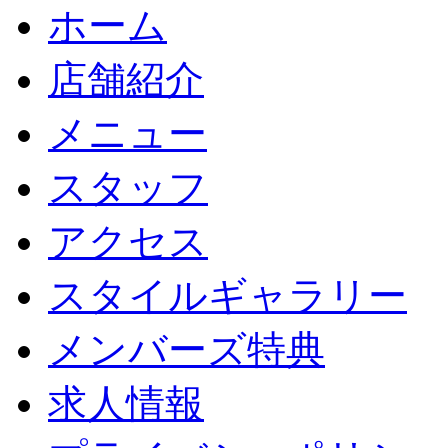
ホーム
店舗紹介
メニュー
スタッフ
アクセス
スタイルギャラリー
メンバーズ特典
求人情報