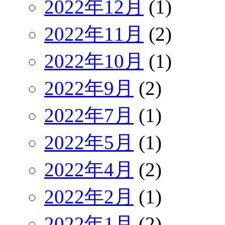
2022年12月
(1)
2022年11月
(2)
2022年10月
(1)
2022年9月
(2)
2022年7月
(1)
2022年5月
(1)
2022年4月
(2)
2022年2月
(1)
2022年1月
(2)