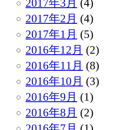
2017年3月
(4)
2017年2月
(4)
2017年1月
(5)
2016年12月
(2)
2016年11月
(8)
2016年10月
(3)
2016年9月
(1)
2016年8月
(2)
2016年7月
(1)