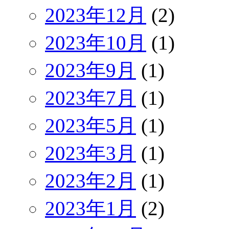
2023年12月
(2)
2023年10月
(1)
2023年9月
(1)
2023年7月
(1)
2023年5月
(1)
2023年3月
(1)
2023年2月
(1)
2023年1月
(2)