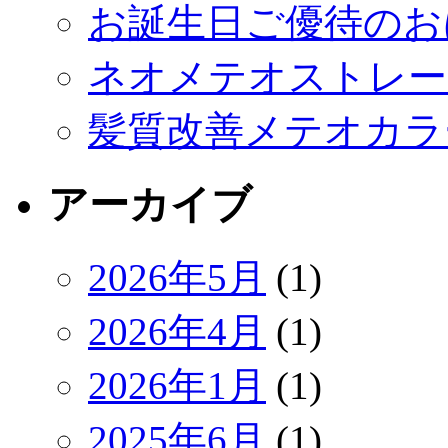
お誕生日ご優待のお
ネオメテオストレー
髪質改善メテオカラ
アーカイブ
2026年5月
(1)
2026年4月
(1)
2026年1月
(1)
2025年6月
(1)