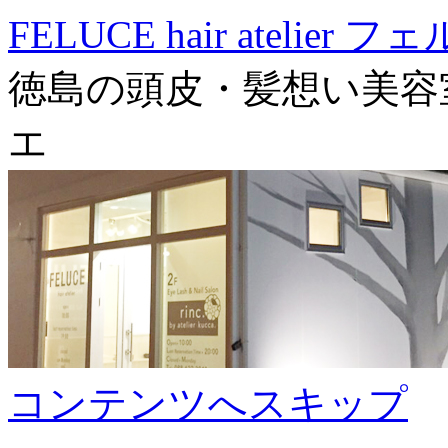
FELUCE hair atelier
徳島の頭皮・髪想い美容
エ
コンテンツへスキップ