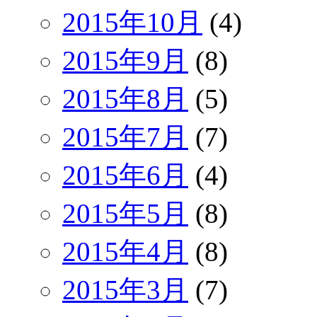
2015年10月
(4)
2015年9月
(8)
2015年8月
(5)
2015年7月
(7)
2015年6月
(4)
2015年5月
(8)
2015年4月
(8)
2015年3月
(7)