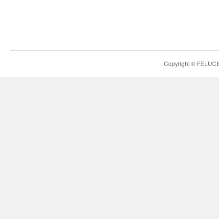
Copyright © FELUCE h