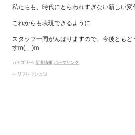
私たちも、時代にとらわれすぎない新しい変
これからも表現できるように
スタッフ一同がんばりますので、今後ともど
すm(__)m
カテゴリー:
新着情報
パーマリンク
←
リフレッシュ◎