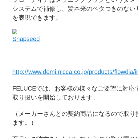
システムで補修し、髪本来のベタつきのない
を表現できます。
http://www.demi.nicca.co.jp/products/flowdia/
FELUCEでは、お客様の様々なご要望に対
取り扱いを開始しております。
（メーカーさんとの契約商品になるので取り
ます。）