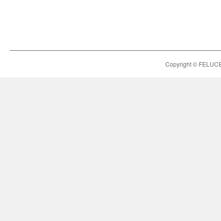
Copyright © FELUCE h