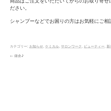
商品はご注文をいただいてからのお取り寄せ
ださい。
シャンプーなどでお困りの方はお気軽にご相談下さ
カテゴリー:
お知らせ
,
ケミカル
,
サロンワーク
,
ビューティー
,
新
←
鎌倉♪