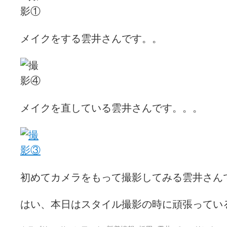
メイクをする雲井さんです。。
メイクを直している雲井さんです。。。
初めてカメラをもって撮影してみる雲井さん
はい、本日はスタイル撮影の時に頑張ってい