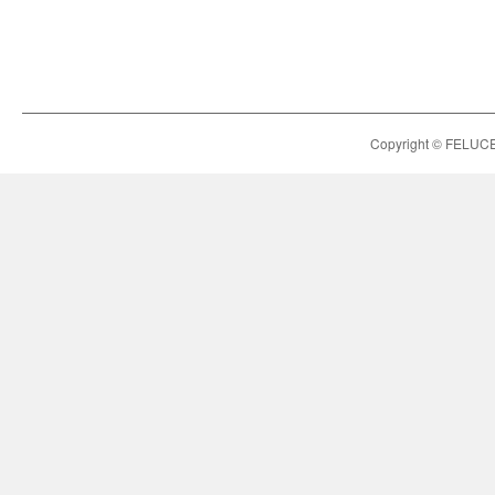
Copyright © FELUCE h