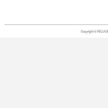
Copyright © FELUCE h