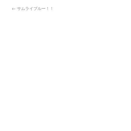
←
サムライブルー！！