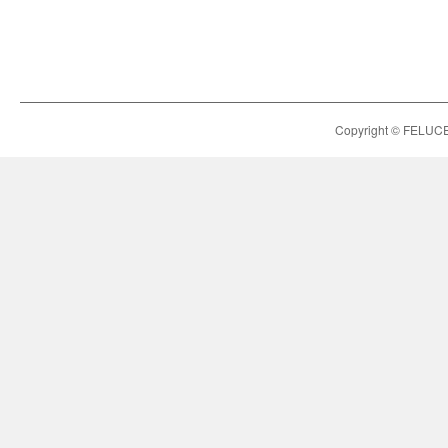
Copyright © FELUCE h