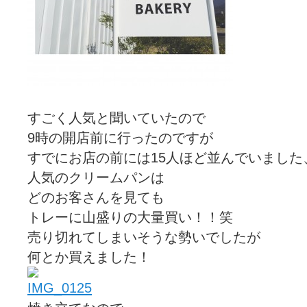
すごく人気と聞いていたので
9時の開店前に行ったのですが
すでにお店の前には15人ほど並んでいました、、、
人気のクリームパンは
どのお客さんを見ても
トレーに山盛りの大量買い！！笑
売り切れてしまいそうな勢いでしたが
何とか買えました！