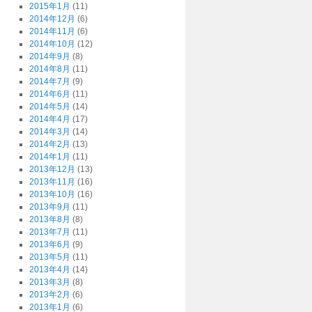
2015年1月
(11)
2014年12月
(6)
2014年11月
(6)
2014年10月
(12)
2014年9月
(8)
2014年8月
(11)
2014年7月
(9)
2014年6月
(11)
2014年5月
(14)
2014年4月
(17)
2014年3月
(14)
2014年2月
(13)
2014年1月
(11)
2013年12月
(13)
2013年11月
(16)
2013年10月
(16)
2013年9月
(11)
2013年8月
(8)
2013年7月
(11)
2013年6月
(9)
2013年5月
(11)
2013年4月
(14)
2013年3月
(8)
2013年2月
(6)
2013年1月
(6)