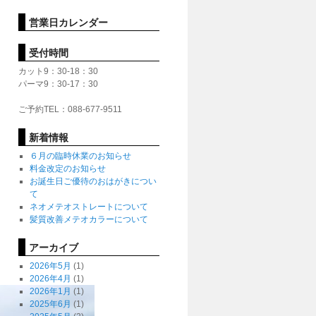
営業日カレンダー
受付時間
カット9：30-18：30
パーマ9：30-17：30
ご予約TEL：088-677-9511
新着情報
６月の臨時休業のお知らせ
料金改定のお知らせ
お誕生日ご優待のおはがきについ
て
ネオメテオストレートについて
髪質改善メテオカラーについて
アーカイブ
2026年5月
(1)
2026年4月
(1)
2026年1月
(1)
2025年6月
(1)