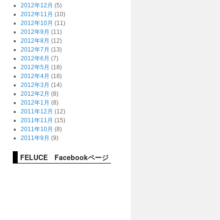
2012年12月
(5)
2012年11月
(10)
2012年10月
(11)
2012年9月
(11)
2012年8月
(12)
2012年7月
(13)
2012年6月
(7)
2012年5月
(18)
2012年4月
(18)
2012年3月
(14)
2012年2月
(8)
2012年1月
(8)
2011年12月
(12)
2011年11月
(15)
2011年10月
(8)
2011年9月
(9)
FELUCE Facebookページ