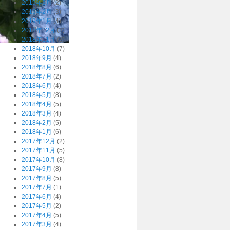
2019年3月
(2)
2019年2月
(3)
2019年1月
(4)
2018年12月
(3)
2018年11月
(3)
2018年10月
(7)
2018年9月
(4)
2018年8月
(6)
2018年7月
(2)
2018年6月
(4)
2018年5月
(8)
2018年4月
(5)
2018年3月
(4)
2018年2月
(5)
2018年1月
(6)
2017年12月
(2)
2017年11月
(5)
2017年10月
(8)
2017年9月
(8)
2017年8月
(5)
2017年7月
(1)
2017年6月
(4)
2017年5月
(2)
2017年4月
(5)
2017年3月
(4)