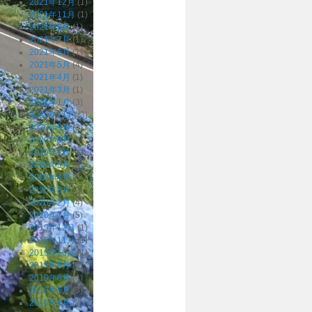
2021年12月
(1)
2021年11月
(1)
2021年9月
(1)
2021年7月
(1)
2021年6月
(1)
2021年5月
(4)
2021年4月
(1)
2021年3月
(1)
2021年1月
(3)
2020年11月
(3)
2020年9月
(3)
2020年8月
(3)
2020年7月
(1)
2020年5月
(3)
2020年4月
(5)
2020年3月
(2)
2020年2月
(4)
2020年1月
(5)
2019年12月
(1)
2019年11月
(1)
2019年10月
(1)
2019年8月
(3)
2019年6月
(4)
2019年5月
(3)
2019年4月
(3)