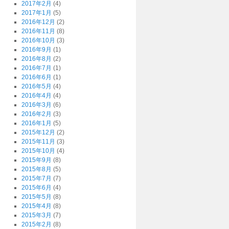
2017年2月
(4)
2017年1月
(5)
2016年12月
(2)
2016年11月
(8)
2016年10月
(3)
2016年9月
(1)
2016年8月
(2)
2016年7月
(1)
2016年6月
(1)
2016年5月
(4)
2016年4月
(4)
2016年3月
(6)
2016年2月
(3)
2016年1月
(5)
2015年12月
(2)
2015年11月
(3)
2015年10月
(4)
2015年9月
(8)
2015年8月
(5)
2015年7月
(7)
2015年6月
(4)
2015年5月
(8)
2015年4月
(8)
2015年3月
(7)
2015年2月
(8)