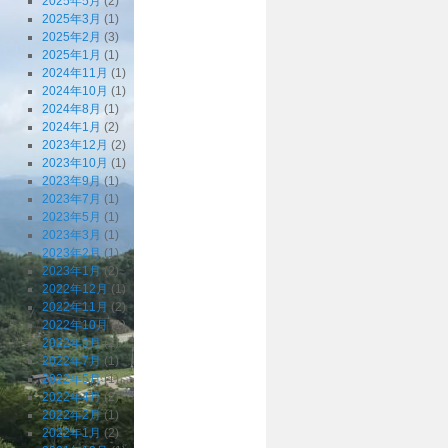
2025年5月
(2)
2025年3月
(1)
2025年2月
(3)
2025年1月
(1)
2024年11月
(1)
2024年10月
(1)
2024年8月
(1)
2024年1月
(2)
2023年12月
(2)
2023年10月
(1)
2023年9月
(1)
2023年7月
(1)
2023年5月
(1)
2023年3月
(1)
2023年2月
(1)
2023年1月
(2)
2022年12月
(1)
2022年11月
(2)
2022年10月
(1)
2022年9月
(2)
2022年7月
(1)
2022年5月
(1)
2022年4月
(2)
2022年2月
(1)
2022年1月
(2)