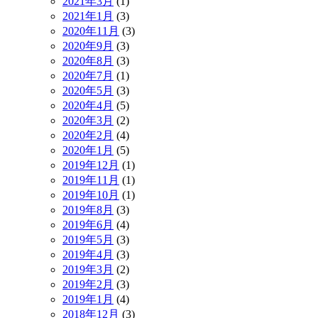
2021年3月
(1)
2021年1月
(3)
2020年11月
(3)
2020年9月
(3)
2020年8月
(3)
2020年7月
(1)
2020年5月
(3)
2020年4月
(5)
2020年3月
(2)
2020年2月
(4)
2020年1月
(5)
2019年12月
(1)
2019年11月
(1)
2019年10月
(1)
2019年8月
(3)
2019年6月
(4)
2019年5月
(3)
2019年4月
(3)
2019年3月
(2)
2019年2月
(3)
2019年1月
(4)
2018年12月
(3)