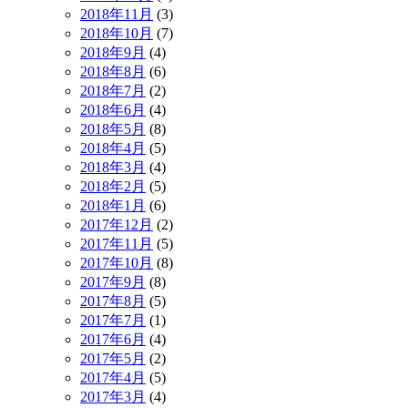
2018年11月
(3)
2018年10月
(7)
2018年9月
(4)
2018年8月
(6)
2018年7月
(2)
2018年6月
(4)
2018年5月
(8)
2018年4月
(5)
2018年3月
(4)
2018年2月
(5)
2018年1月
(6)
2017年12月
(2)
2017年11月
(5)
2017年10月
(8)
2017年9月
(8)
2017年8月
(5)
2017年7月
(1)
2017年6月
(4)
2017年5月
(2)
2017年4月
(5)
2017年3月
(4)