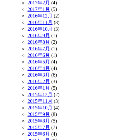
2017年2月
(4)
2017年1月
(5)
2016年12月
(2)
2016年11月
(8)
2016年10月
(3)
2016年9月
(1)
2016年8月
(2)
2016年7月
(1)
2016年6月
(1)
2016年5月
(4)
2016年4月
(4)
2016年3月
(6)
2016年2月
(3)
2016年1月
(5)
2015年12月
(2)
2015年11月
(3)
2015年10月
(4)
2015年9月
(8)
2015年8月
(5)
2015年7月
(7)
2015年6月
(4)