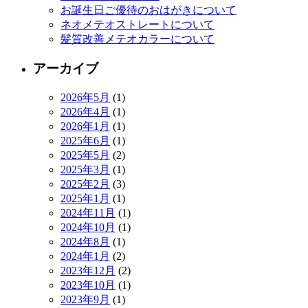
お誕生日ご優待のおはがきについて
ネオメテオストレートについて
髪質改善メテオカラーについて
アーカイブ
2026年5月
(1)
2026年4月
(1)
2026年1月
(1)
2025年6月
(1)
2025年5月
(2)
2025年3月
(1)
2025年2月
(3)
2025年1月
(1)
2024年11月
(1)
2024年10月
(1)
2024年8月
(1)
2024年1月
(2)
2023年12月
(2)
2023年10月
(1)
2023年9月
(1)