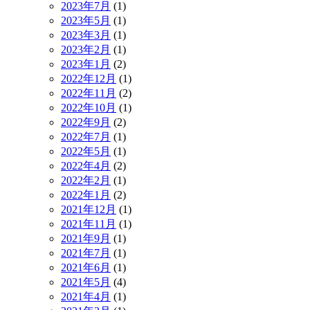
2023年7月
(1)
2023年5月
(1)
2023年3月
(1)
2023年2月
(1)
2023年1月
(2)
2022年12月
(1)
2022年11月
(2)
2022年10月
(1)
2022年9月
(2)
2022年7月
(1)
2022年5月
(1)
2022年4月
(2)
2022年2月
(1)
2022年1月
(2)
2021年12月
(1)
2021年11月
(1)
2021年9月
(1)
2021年7月
(1)
2021年6月
(1)
2021年5月
(4)
2021年4月
(1)