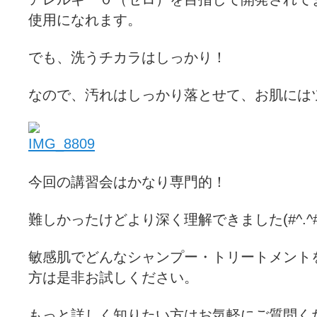
使用になれます。
でも、洗うチカラはしっかり！
なので、汚れはしっかり落とせて、お肌には
今回の講習会はかなり専門的！
難しかったけどより深く理解できました(#^.^#
敏感肌でどんなシャンプー・トリートメント
方は是非お試しください。
もっと詳しく知りたい方はお気軽にご質問くださ