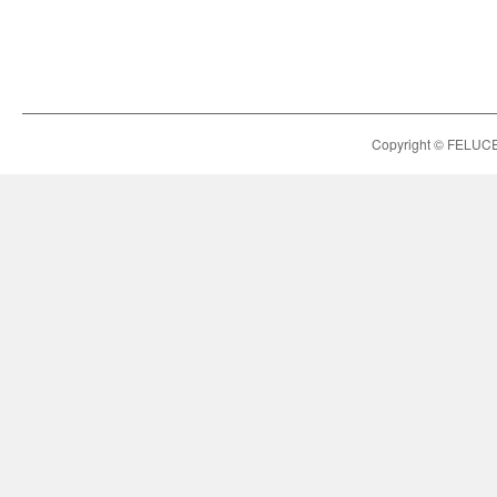
Copyright © FELUCE h