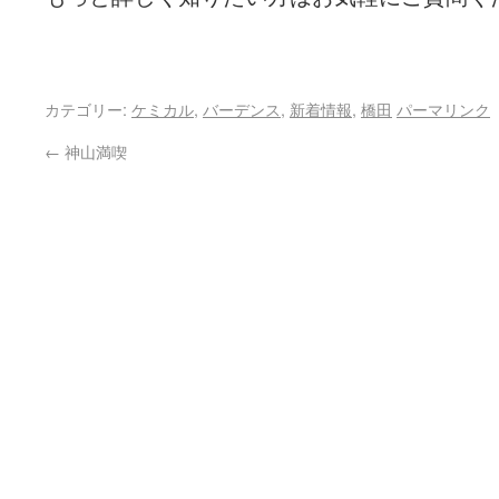
カテゴリー:
ケミカル
,
バーデンス
,
新着情報
,
橋田
パーマリンク
←
神山満喫