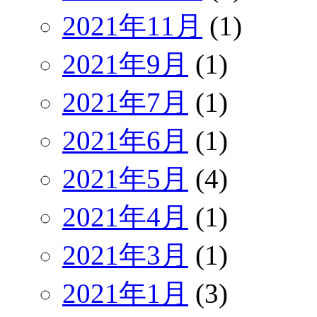
2021年11月
(1)
2021年9月
(1)
2021年7月
(1)
2021年6月
(1)
2021年5月
(4)
2021年4月
(1)
2021年3月
(1)
2021年1月
(3)