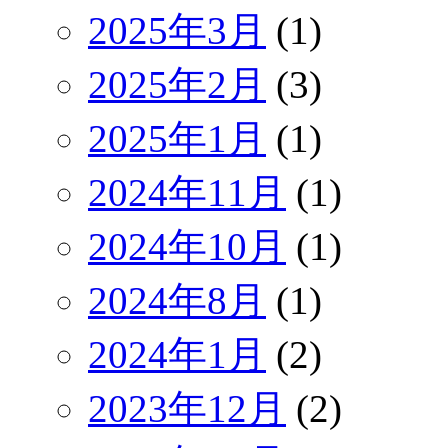
2025年3月
(1)
2025年2月
(3)
2025年1月
(1)
2024年11月
(1)
2024年10月
(1)
2024年8月
(1)
2024年1月
(2)
2023年12月
(2)