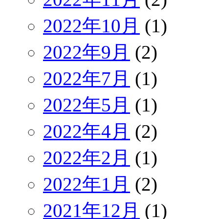
2022年10月
(1)
2022年9月
(2)
2022年7月
(1)
2022年5月
(1)
2022年4月
(2)
2022年2月
(1)
2022年1月
(2)
2021年12月
(1)