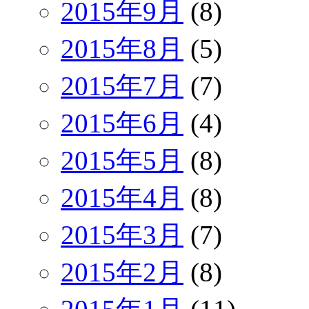
2015年9月
(8)
2015年8月
(5)
2015年7月
(7)
2015年6月
(4)
2015年5月
(8)
2015年4月
(8)
2015年3月
(7)
2015年2月
(8)