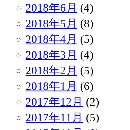
2018年6月
(4)
2018年5月
(8)
2018年4月
(5)
2018年3月
(4)
2018年2月
(5)
2018年1月
(6)
2017年12月
(2)
2017年11月
(5)