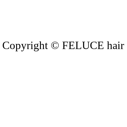
Copyright © FELUCE hair at