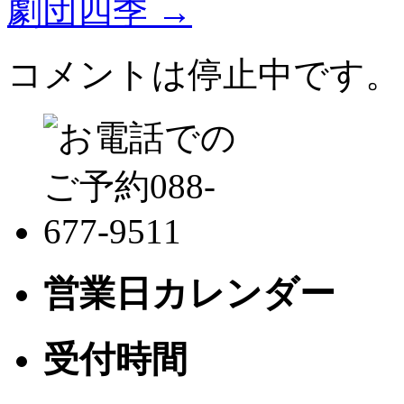
劇団四季
→
コメントは停止中です。
営業日カレンダー
受付時間