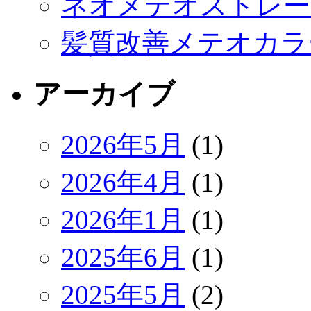
ネオメテオストレー
髪質改善メテオカラ
アーカイブ
2026年5月
(1)
2026年4月
(1)
2026年1月
(1)
2025年6月
(1)
2025年5月
(2)