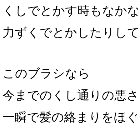
くしでとかす時もなかな
力ずくでとかしたりして
このブラシなら
今までのくし通りの悪さ
一瞬で髪の絡まりをほぐ