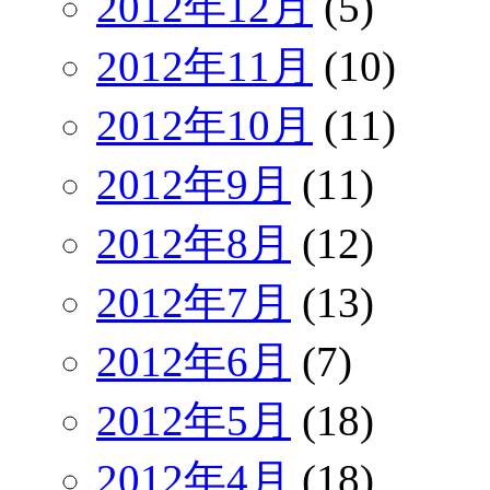
2012年12月
(5)
2012年11月
(10)
2012年10月
(11)
2012年9月
(11)
2012年8月
(12)
2012年7月
(13)
2012年6月
(7)
2012年5月
(18)
2012年4月
(18)