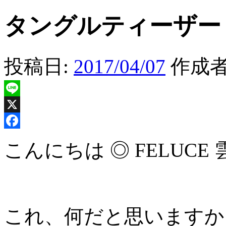
タングルティーザー
投稿日:
2017/04/07
作成者
Line
X
Facebook
こんにちは ◎ FELUCE 
これ、何だと思いますか