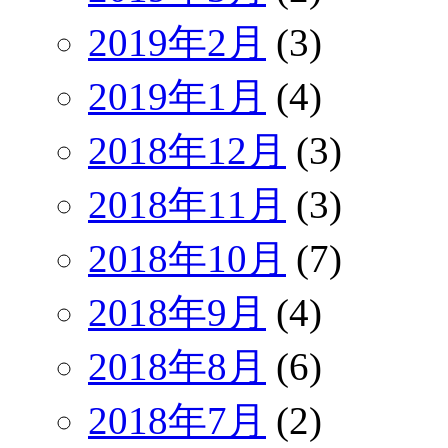
2019年2月
(3)
2019年1月
(4)
2018年12月
(3)
2018年11月
(3)
2018年10月
(7)
2018年9月
(4)
2018年8月
(6)
2018年7月
(2)