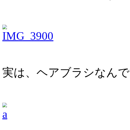
実は、ヘアブラシなんで