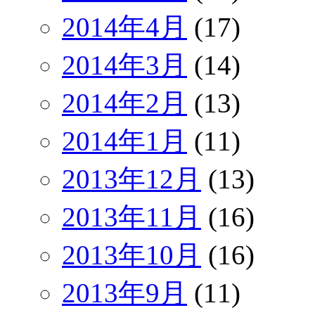
2014年4月
(17)
2014年3月
(14)
2014年2月
(13)
2014年1月
(11)
2013年12月
(13)
2013年11月
(16)
2013年10月
(16)
2013年9月
(11)