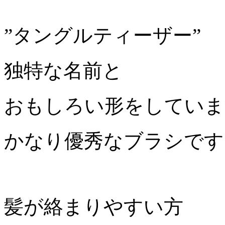
”タングルティーザー”
独特な名前と
おもしろい形をしていま
かなり優秀なブラシです
髪が絡まりやすい方