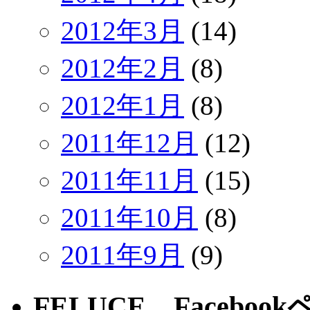
2012年3月
(14)
2012年2月
(8)
2012年1月
(8)
2011年12月
(12)
2011年11月
(15)
2011年10月
(8)
2011年9月
(9)
FELUCE Faceboo