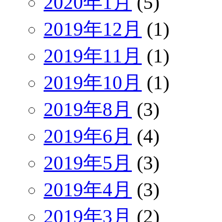
2020年1月
(5)
2019年12月
(1)
2019年11月
(1)
2019年10月
(1)
2019年8月
(3)
2019年6月
(4)
2019年5月
(3)
2019年4月
(3)
2019年3月
(2)