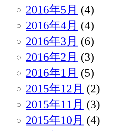
2016年5月
(4)
2016年4月
(4)
2016年3月
(6)
2016年2月
(3)
2016年1月
(5)
2015年12月
(2)
2015年11月
(3)
2015年10月
(4)