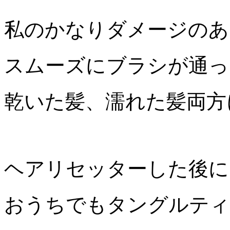
私のかなりダメージのあ
スムーズにブラシが通っ
乾いた髪、濡れた髪両方
ヘアリセッターした後に
おうちでもタングルティ