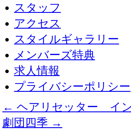
スタッフ
アクセス
スタイルギャラリー
メンバーズ特典
求人情報
プライバシーポリシー
←
ヘアリセッター イン
劇団四季
→