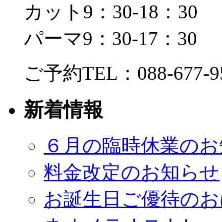
カット9：30-18：30
パーマ9：30-17：30
ご予約TEL：088-677-9
新着情報
６月の臨時休業のお
料金改定のお知らせ
お誕生日ご優待のお