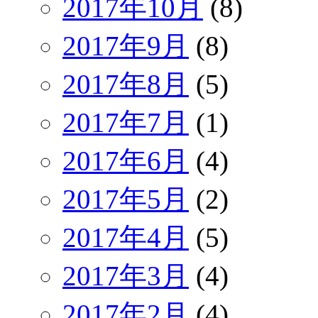
2017年10月
(8)
2017年9月
(8)
2017年8月
(5)
2017年7月
(1)
2017年6月
(4)
2017年5月
(2)
2017年4月
(5)
2017年3月
(4)
2017年2月
(4)