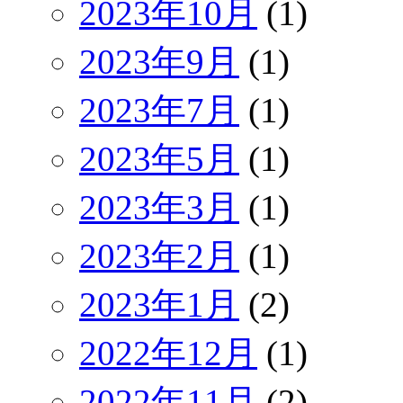
2023年10月
(1)
2023年9月
(1)
2023年7月
(1)
2023年5月
(1)
2023年3月
(1)
2023年2月
(1)
2023年1月
(2)
2022年12月
(1)
2022年11月
(2)