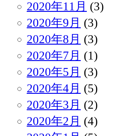
2020年11月
(3)
2020年9月
(3)
2020年8月
(3)
2020年7月
(1)
2020年5月
(3)
2020年4月
(5)
2020年3月
(2)
2020年2月
(4)