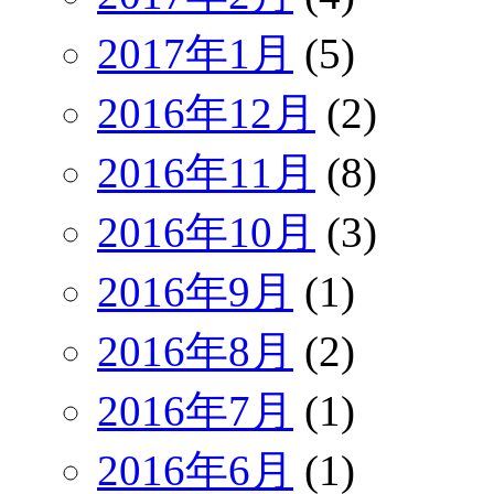
2017年1月
(5)
2016年12月
(2)
2016年11月
(8)
2016年10月
(3)
2016年9月
(1)
2016年8月
(2)
2016年7月
(1)
2016年6月
(1)