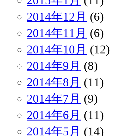
2015年1月
(11)
2014年12月
(6)
2014年11月
(6)
2014年10月
(12)
2014年9月
(8)
2014年8月
(11)
2014年7月
(9)
2014年6月
(11)
2014年5月
(14)