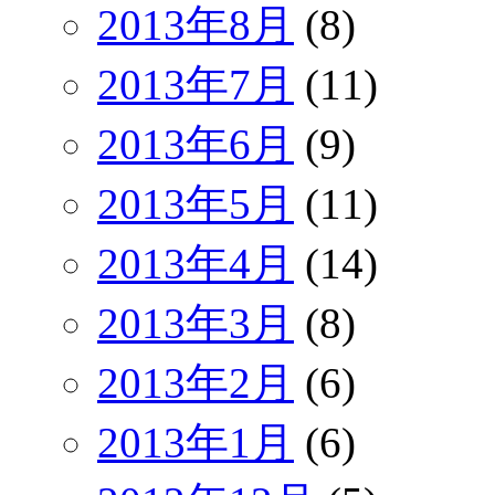
2013年8月
(8)
2013年7月
(11)
2013年6月
(9)
2013年5月
(11)
2013年4月
(14)
2013年3月
(8)
2013年2月
(6)
2013年1月
(6)