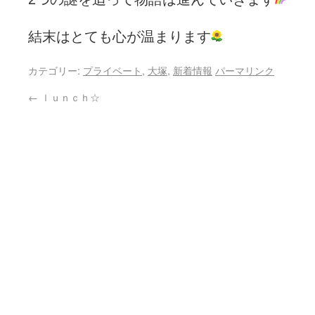
結末はとても心が温まります
カテゴリー:
プライベート
,
大塚
,
新着情報
パーマリンク
←
ｌｕｎｃｈ☆