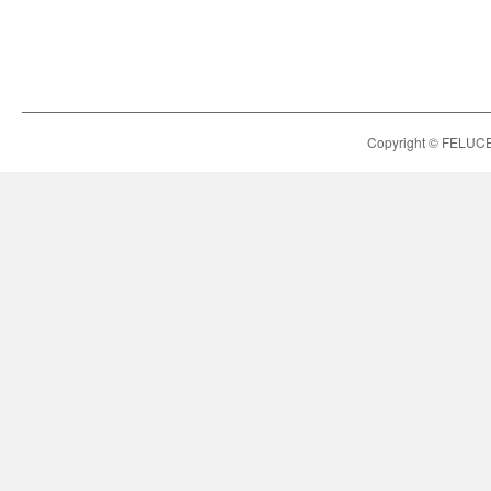
Copyright © FELUCE h