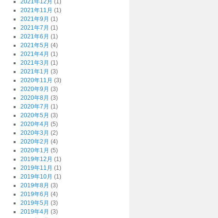
2021年12月
(1)
2021年11月
(1)
2021年9月
(1)
2021年7月
(1)
2021年6月
(1)
2021年5月
(4)
2021年4月
(1)
2021年3月
(1)
2021年1月
(3)
2020年11月
(3)
2020年9月
(3)
2020年8月
(3)
2020年7月
(1)
2020年5月
(3)
2020年4月
(5)
2020年3月
(2)
2020年2月
(4)
2020年1月
(5)
2019年12月
(1)
2019年11月
(1)
2019年10月
(1)
2019年8月
(3)
2019年6月
(4)
2019年5月
(3)
2019年4月
(3)