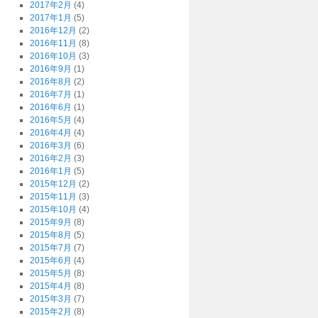
2017年2月
(4)
2017年1月
(5)
2016年12月
(2)
2016年11月
(8)
2016年10月
(3)
2016年9月
(1)
2016年8月
(2)
2016年7月
(1)
2016年6月
(1)
2016年5月
(4)
2016年4月
(4)
2016年3月
(6)
2016年2月
(3)
2016年1月
(5)
2015年12月
(2)
2015年11月
(3)
2015年10月
(4)
2015年9月
(8)
2015年8月
(5)
2015年7月
(7)
2015年6月
(4)
2015年5月
(8)
2015年4月
(8)
2015年3月
(7)
2015年2月
(8)