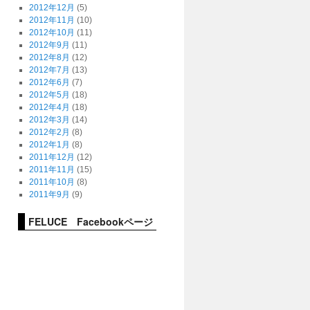
2012年12月
(5)
2012年11月
(10)
2012年10月
(11)
2012年9月
(11)
2012年8月
(12)
2012年7月
(13)
2012年6月
(7)
2012年5月
(18)
2012年4月
(18)
2012年3月
(14)
2012年2月
(8)
2012年1月
(8)
2011年12月
(12)
2011年11月
(15)
2011年10月
(8)
2011年9月
(9)
FELUCE Facebookページ