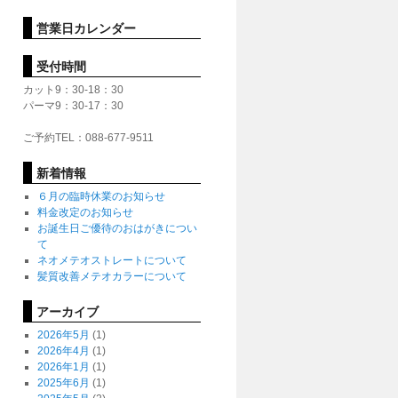
営業日カレンダー
受付時間
カット9：30-18：30
パーマ9：30-17：30
ご予約TEL：088-677-9511
新着情報
６月の臨時休業のお知らせ
料金改定のお知らせ
お誕生日ご優待のおはがきについ
て
ネオメテオストレートについて
髪質改善メテオカラーについて
アーカイブ
2026年5月
(1)
2026年4月
(1)
2026年1月
(1)
2025年6月
(1)