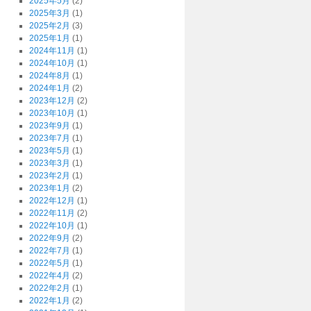
2025年5月
(2)
2025年3月
(1)
2025年2月
(3)
2025年1月
(1)
2024年11月
(1)
2024年10月
(1)
2024年8月
(1)
2024年1月
(2)
2023年12月
(2)
2023年10月
(1)
2023年9月
(1)
2023年7月
(1)
2023年5月
(1)
2023年3月
(1)
2023年2月
(1)
2023年1月
(2)
2022年12月
(1)
2022年11月
(2)
2022年10月
(1)
2022年9月
(2)
2022年7月
(1)
2022年5月
(1)
2022年4月
(2)
2022年2月
(1)
2022年1月
(2)