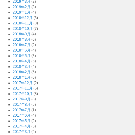
2019年3月
(2)
2019年2月
(3)
2019年1月
(4)
2018年12月
(3)
2018年11月
(3)
2018年10月
(7)
2018年9月
(4)
2018年8月
(6)
2018年7月
(2)
2018年6月
(4)
2018年5月
(8)
2018年4月
(5)
2018年3月
(4)
2018年2月
(5)
2018年1月
(6)
2017年12月
(2)
2017年11月
(5)
2017年10月
(8)
2017年9月
(8)
2017年8月
(5)
2017年7月
(1)
2017年6月
(4)
2017年5月
(2)
2017年4月
(5)
2017年3月
(4)