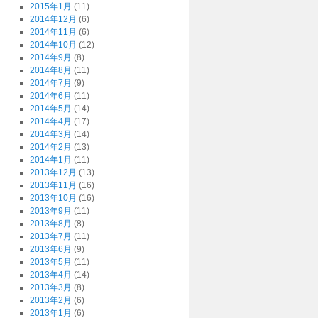
2015年1月
(11)
2014年12月
(6)
2014年11月
(6)
2014年10月
(12)
2014年9月
(8)
2014年8月
(11)
2014年7月
(9)
2014年6月
(11)
2014年5月
(14)
2014年4月
(17)
2014年3月
(14)
2014年2月
(13)
2014年1月
(11)
2013年12月
(13)
2013年11月
(16)
2013年10月
(16)
2013年9月
(11)
2013年8月
(8)
2013年7月
(11)
2013年6月
(9)
2013年5月
(11)
2013年4月
(14)
2013年3月
(8)
2013年2月
(6)
2013年1月
(6)