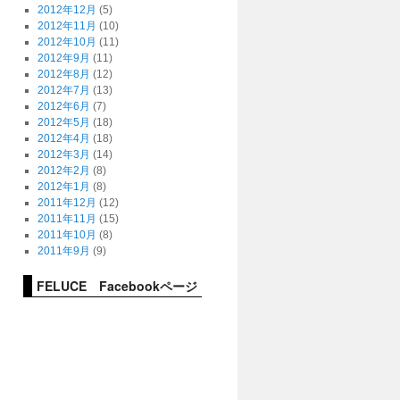
2012年12月
(5)
2012年11月
(10)
2012年10月
(11)
2012年9月
(11)
2012年8月
(12)
2012年7月
(13)
2012年6月
(7)
2012年5月
(18)
2012年4月
(18)
2012年3月
(14)
2012年2月
(8)
2012年1月
(8)
2011年12月
(12)
2011年11月
(15)
2011年10月
(8)
2011年9月
(9)
FELUCE Facebookページ