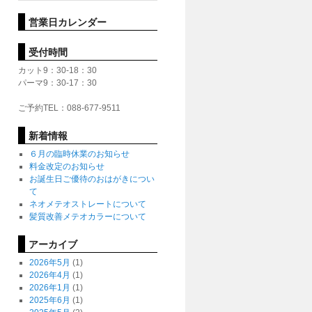
営業日カレンダー
受付時間
カット9：30-18：30
パーマ9：30-17：30
ご予約TEL：088-677-9511
新着情報
６月の臨時休業のお知らせ
料金改定のお知らせ
お誕生日ご優待のおはがきについ
て
ネオメテオストレートについて
髪質改善メテオカラーについて
アーカイブ
2026年5月
(1)
2026年4月
(1)
2026年1月
(1)
2025年6月
(1)