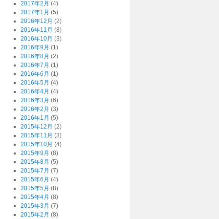
2017年2月
(4)
2017年1月
(5)
2016年12月
(2)
2016年11月
(8)
2016年10月
(3)
2016年9月
(1)
2016年8月
(2)
2016年7月
(1)
2016年6月
(1)
2016年5月
(4)
2016年4月
(4)
2016年3月
(6)
2016年2月
(3)
2016年1月
(5)
2015年12月
(2)
2015年11月
(3)
2015年10月
(4)
2015年9月
(8)
2015年8月
(5)
2015年7月
(7)
2015年6月
(4)
2015年5月
(8)
2015年4月
(8)
2015年3月
(7)
2015年2月
(8)