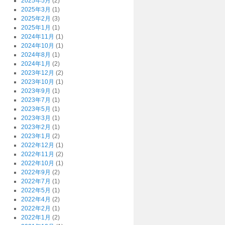
2025年5月
(2)
2025年3月
(1)
2025年2月
(3)
2025年1月
(1)
2024年11月
(1)
2024年10月
(1)
2024年8月
(1)
2024年1月
(2)
2023年12月
(2)
2023年10月
(1)
2023年9月
(1)
2023年7月
(1)
2023年5月
(1)
2023年3月
(1)
2023年2月
(1)
2023年1月
(2)
2022年12月
(1)
2022年11月
(2)
2022年10月
(1)
2022年9月
(2)
2022年7月
(1)
2022年5月
(1)
2022年4月
(2)
2022年2月
(1)
2022年1月
(2)