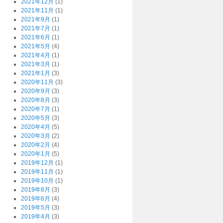
2021年12月
(1)
2021年11月
(1)
2021年9月
(1)
2021年7月
(1)
2021年6月
(1)
2021年5月
(4)
2021年4月
(1)
2021年3月
(1)
2021年1月
(3)
2020年11月
(3)
2020年9月
(3)
2020年8月
(3)
2020年7月
(1)
2020年5月
(3)
2020年4月
(5)
2020年3月
(2)
2020年2月
(4)
2020年1月
(5)
2019年12月
(1)
2019年11月
(1)
2019年10月
(1)
2019年8月
(3)
2019年6月
(4)
2019年5月
(3)
2019年4月
(3)