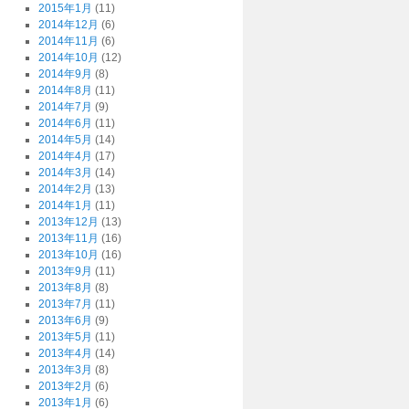
2015年1月
(11)
2014年12月
(6)
2014年11月
(6)
2014年10月
(12)
2014年9月
(8)
2014年8月
(11)
2014年7月
(9)
2014年6月
(11)
2014年5月
(14)
2014年4月
(17)
2014年3月
(14)
2014年2月
(13)
2014年1月
(11)
2013年12月
(13)
2013年11月
(16)
2013年10月
(16)
2013年9月
(11)
2013年8月
(8)
2013年7月
(11)
2013年6月
(9)
2013年5月
(11)
2013年4月
(14)
2013年3月
(8)
2013年2月
(6)
2013年1月
(6)