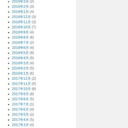
2019年3月
(2)
2019年2月
(3)
2019年1月
(4)
2018年12月
(3)
2018年11月
(3)
2018年10月
(7)
2018年9月
(4)
2018年8月
(6)
2018年7月
(2)
2018年6月
(4)
2018年5月
(8)
2018年4月
(5)
2018年3月
(4)
2018年2月
(5)
2018年1月
(6)
2017年12月
(2)
2017年11月
(5)
2017年10月
(8)
2017年9月
(8)
2017年8月
(5)
2017年7月
(1)
2017年6月
(4)
2017年5月
(2)
2017年4月
(5)
2017年3月
(4)