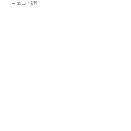
←
過去の投稿