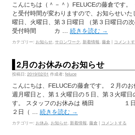
こんにちは（＾－＾）FELUCEの藤倉です。 
と受付時間が変わりますので、お知らせい
曜日、火曜日、第３日曜日 （第３日曜日の
受付時間 カ …
続きを読む
→
カテゴリー:
お知らせ
,
サロンワーク
,
新着情報
,
藤倉
|
コメントす
2月のお休みのお知らせ
投稿日:
2019/02/01
作成者:
feluce
こんにちは、FELUCEの藤倉です。 ２月の
週月曜日と、第１火曜日の５日、第３火曜日
す。 スタッフのお休みは 橋田 
２日（ …
続きを読む
→
カテゴリー:
お休み
,
お知らせ
,
新着情報
,
藤倉
|
コメントする