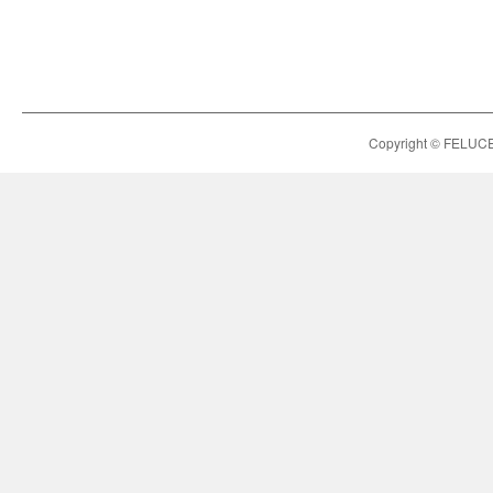
Copyright © FELUCE h