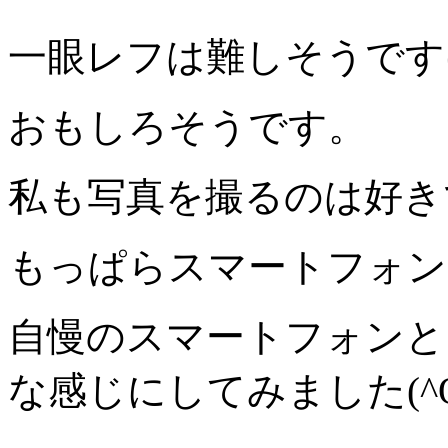
一眼レフは難しそうです
おもしろそうです。
私も写真を撮るのは好き
もっぱらスマートフォン
自慢のスマートフォンと
な感じにしてみました(^O