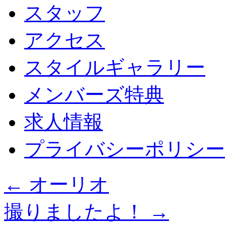
スタッフ
アクセス
スタイルギャラリー
メンバーズ特典
求人情報
プライバシーポリシー
←
オーリオ
撮りましたよ！
→