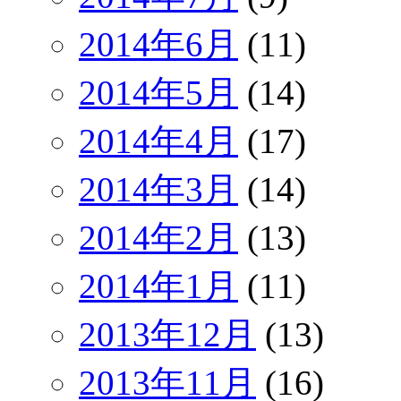
2014年6月
(11)
2014年5月
(14)
2014年4月
(17)
2014年3月
(14)
2014年2月
(13)
2014年1月
(11)
2013年12月
(13)
2013年11月
(16)