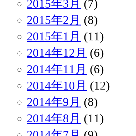
2015年3月
(7)
2015年2月
(8)
2015年1月
(11)
2014年12月
(6)
2014年11月
(6)
2014年10月
(12)
2014年9月
(8)
2014年8月
(11)
2014年7月
(9)