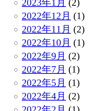
2023年1月
(2)
2022年12月
(1)
2022年11月
(2)
2022年10月
(1)
2022年9月
(2)
2022年7月
(1)
2022年5月
(1)
2022年4月
(2)
2022年2月
(1)