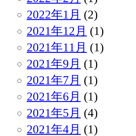
2022年1月
(2)
2021年12月
(1)
2021年11月
(1)
2021年9月
(1)
2021年7月
(1)
2021年6月
(1)
2021年5月
(4)
2021年4月
(1)