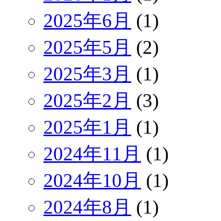
2025年6月
(1)
2025年5月
(2)
2025年3月
(1)
2025年2月
(3)
2025年1月
(1)
2024年11月
(1)
2024年10月
(1)
2024年8月
(1)