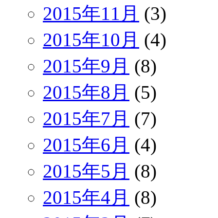
2015年11月
(3)
2015年10月
(4)
2015年9月
(8)
2015年8月
(5)
2015年7月
(7)
2015年6月
(4)
2015年5月
(8)
2015年4月
(8)