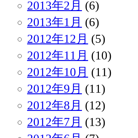
2013年2月
(6)
2013年1月
(6)
2012年12月
(5)
2012年11月
(10)
2012年10月
(11)
2012年9月
(11)
2012年8月
(12)
2012年7月
(13)