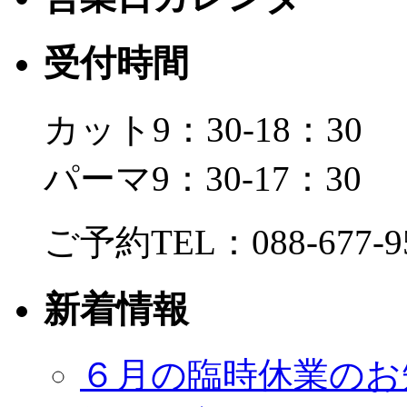
受付時間
カット9：30-18：30
パーマ9：30-17：30
ご予約TEL：088-677-9
新着情報
６月の臨時休業のお