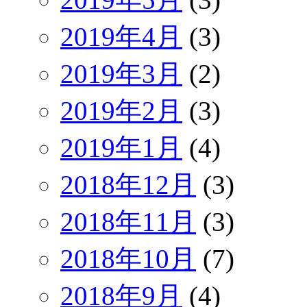
2019年4月
(3)
2019年3月
(2)
2019年2月
(3)
2019年1月
(4)
2018年12月
(3)
2018年11月
(3)
2018年10月
(7)
2018年9月
(4)