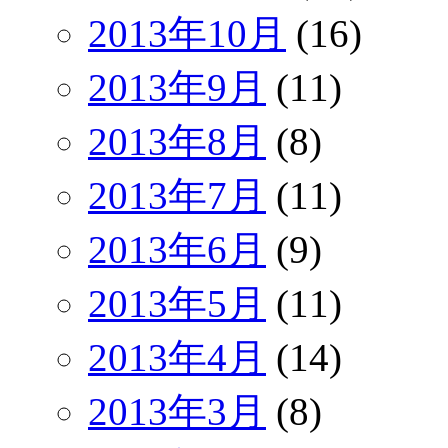
2013年10月
(16)
2013年9月
(11)
2013年8月
(8)
2013年7月
(11)
2013年6月
(9)
2013年5月
(11)
2013年4月
(14)
2013年3月
(8)