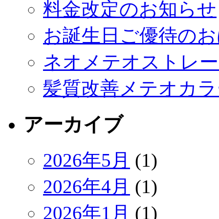
料金改定のお知らせ
お誕生日ご優待のお
ネオメテオストレー
髪質改善メテオカラ
アーカイブ
2026年5月
(1)
2026年4月
(1)
2026年1月
(1)