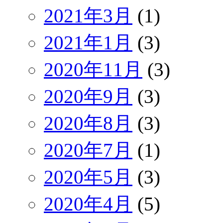
2021年3月
(1)
2021年1月
(3)
2020年11月
(3)
2020年9月
(3)
2020年8月
(3)
2020年7月
(1)
2020年5月
(3)
2020年4月
(5)