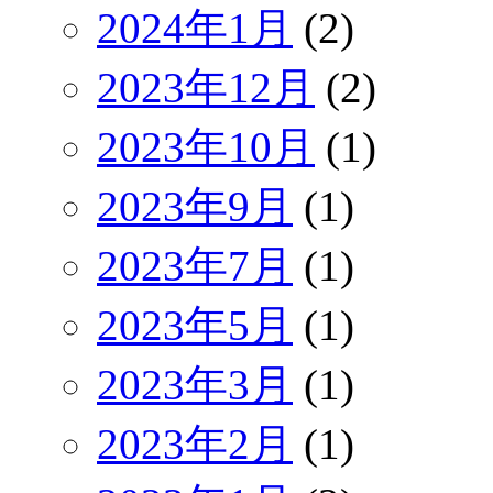
2024年1月
(2)
2023年12月
(2)
2023年10月
(1)
2023年9月
(1)
2023年7月
(1)
2023年5月
(1)
2023年3月
(1)
2023年2月
(1)