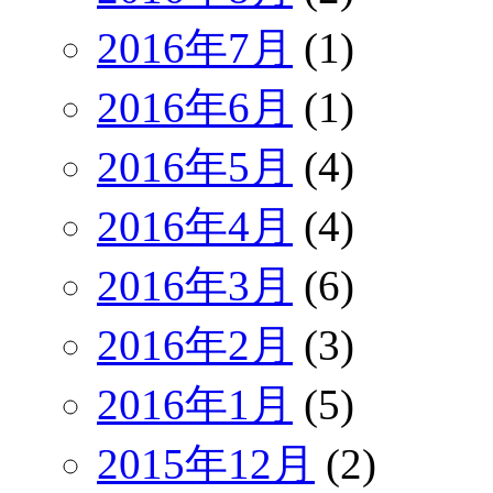
2016年7月
(1)
2016年6月
(1)
2016年5月
(4)
2016年4月
(4)
2016年3月
(6)
2016年2月
(3)
2016年1月
(5)
2015年12月
(2)