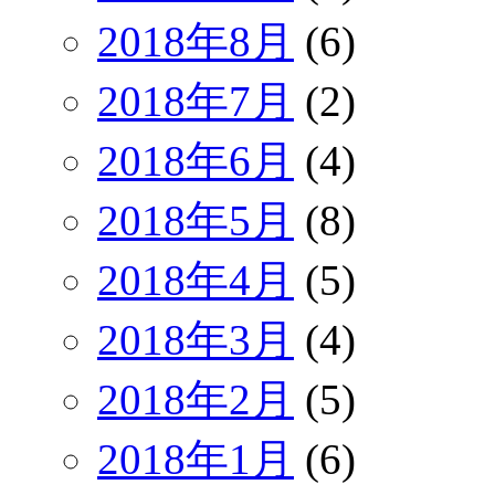
2018年8月
(6)
2018年7月
(2)
2018年6月
(4)
2018年5月
(8)
2018年4月
(5)
2018年3月
(4)
2018年2月
(5)
2018年1月
(6)