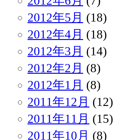
2012年6月
(7)
2012年5月
(18)
2012年4月
(18)
2012年3月
(14)
2012年2月
(8)
2012年1月
(8)
2011年12月
(12)
2011年11月
(15)
2011年10月
(8)