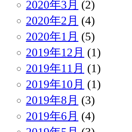
2020年3月
(2)
2020年2月
(4)
2020年1月
(5)
2019年12月
(1)
2019年11月
(1)
2019年10月
(1)
2019年8月
(3)
2019年6月
(4)
2019年5月
(3)