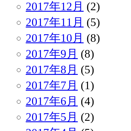
2017年12月
(2)
2017年11月
(5)
2017年10月
(8)
2017年9月
(8)
2017年8月
(5)
2017年7月
(1)
2017年6月
(4)
2017年5月
(2)