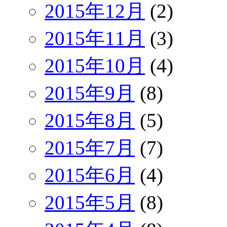
2015年12月
(2)
2015年11月
(3)
2015年10月
(4)
2015年9月
(8)
2015年8月
(5)
2015年7月
(7)
2015年6月
(4)
2015年5月
(8)