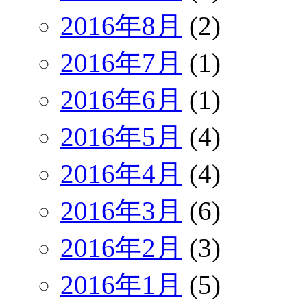
2016年8月
(2)
2016年7月
(1)
2016年6月
(1)
2016年5月
(4)
2016年4月
(4)
2016年3月
(6)
2016年2月
(3)
2016年1月
(5)