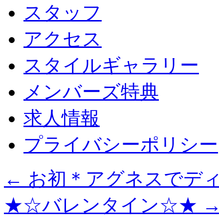
スタッフ
アクセス
スタイルギャラリー
メンバーズ特典
求人情報
プライバシーポリシー
←
お初＊アグネスでデ
★☆バレンタイン☆★