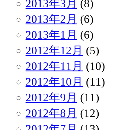
2013年3月
(8)
2013年2月
(6)
2013年1月
(6)
2012年12月
(5)
2012年11月
(10)
2012年10月
(11)
2012年9月
(11)
2012年8月
(12)
2012年7月
(13)