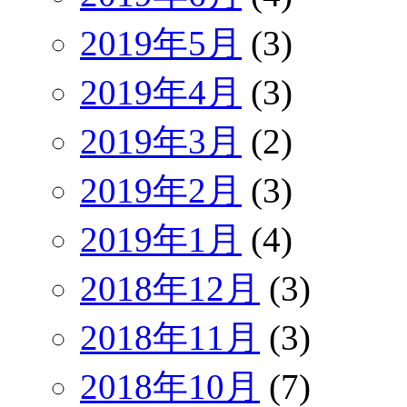
2019年5月
(3)
2019年4月
(3)
2019年3月
(2)
2019年2月
(3)
2019年1月
(4)
2018年12月
(3)
2018年11月
(3)
2018年10月
(7)