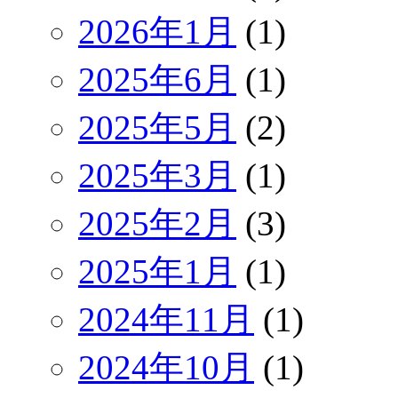
2026年1月
(1)
2025年6月
(1)
2025年5月
(2)
2025年3月
(1)
2025年2月
(3)
2025年1月
(1)
2024年11月
(1)
2024年10月
(1)