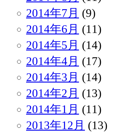
2014年7月
(9)
2014年6月
(11)
2014年5月
(14)
2014年4月
(17)
2014年3月
(14)
2014年2月
(13)
2014年1月
(11)
2013年12月
(13)