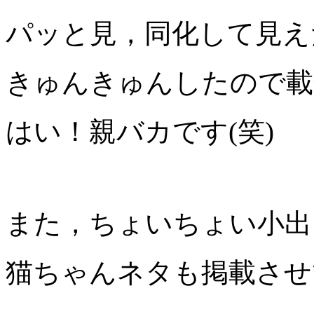
パッと見，同化して見え
きゅんきゅんしたので載
はい！親バカです(笑)
また，ちょいちょい小出
猫ちゃんネタも掲載させ