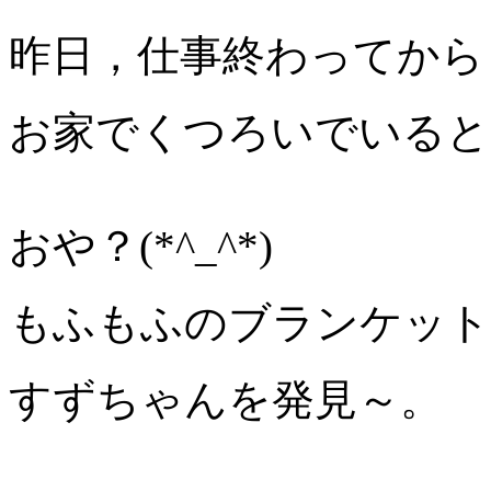
昨日，仕事終わってから
お家でくつろいでいると
おや？(*^_^*)
もふもふのブランケット
すずちゃんを発見～。