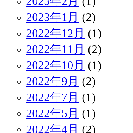
2023年2月
(1)
2023年1月
(2)
2022年12月
(1)
2022年11月
(2)
2022年10月
(1)
2022年9月
(2)
2022年7月
(1)
2022年5月
(1)
2022年4月
(2)