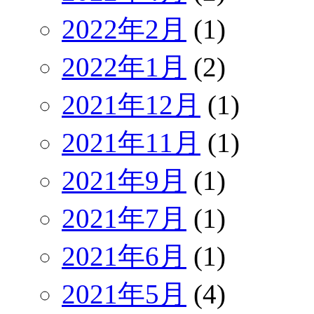
2022年2月
(1)
2022年1月
(2)
2021年12月
(1)
2021年11月
(1)
2021年9月
(1)
2021年7月
(1)
2021年6月
(1)
2021年5月
(4)