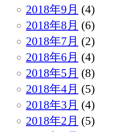
2018年9月
(4)
2018年8月
(6)
2018年7月
(2)
2018年6月
(4)
2018年5月
(8)
2018年4月
(5)
2018年3月
(4)
2018年2月
(5)