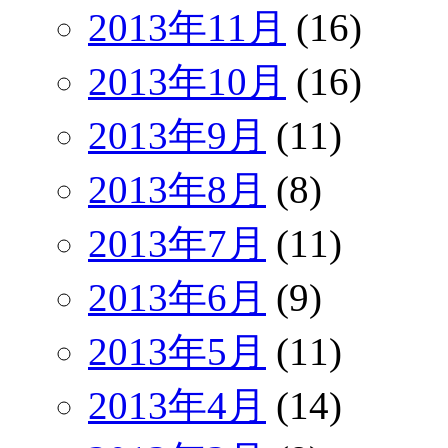
2013年11月
(16)
2013年10月
(16)
2013年9月
(11)
2013年8月
(8)
2013年7月
(11)
2013年6月
(9)
2013年5月
(11)
2013年4月
(14)