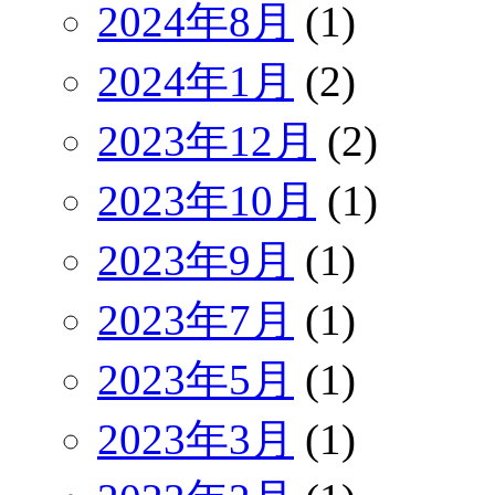
2024年8月
(1)
2024年1月
(2)
2023年12月
(2)
2023年10月
(1)
2023年9月
(1)
2023年7月
(1)
2023年5月
(1)
2023年3月
(1)