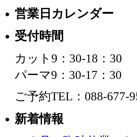
営業日カレンダー
受付時間
カット9：30-18：30
パーマ9：30-17：30
ご予約TEL：088-677-9
新着情報