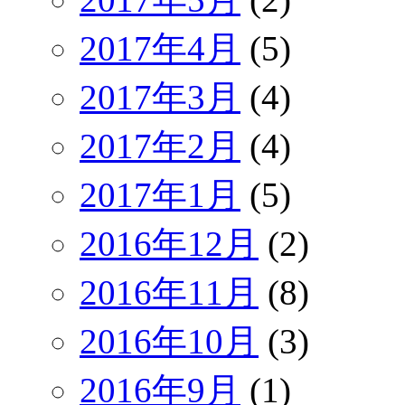
2017年4月
(5)
2017年3月
(4)
2017年2月
(4)
2017年1月
(5)
2016年12月
(2)
2016年11月
(8)
2016年10月
(3)
2016年9月
(1)