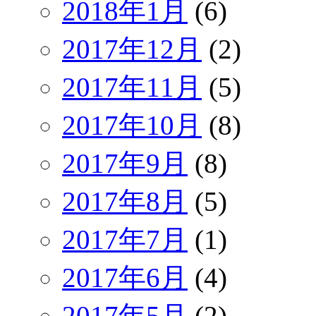
2018年1月
(6)
2017年12月
(2)
2017年11月
(5)
2017年10月
(8)
2017年9月
(8)
2017年8月
(5)
2017年7月
(1)
2017年6月
(4)
2017年5月
(2)