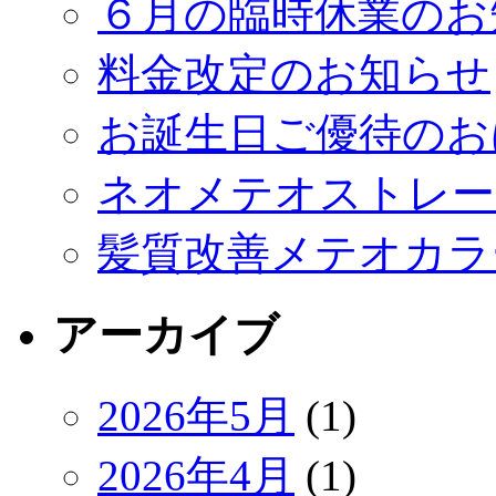
６月の臨時休業のお
料金改定のお知らせ
お誕生日ご優待のお
ネオメテオストレー
髪質改善メテオカラ
アーカイブ
2026年5月
(1)
2026年4月
(1)