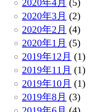
2020年4月
(5)
2020年3月
(2)
2020年2月
(4)
2020年1月
(5)
2019年12月
(1)
2019年11月
(1)
2019年10月
(1)
2019年8月
(3)
2019年6月
(4)