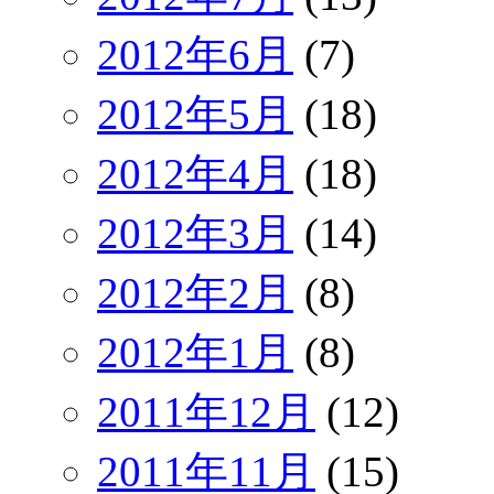
2012年6月
(7)
2012年5月
(18)
2012年4月
(18)
2012年3月
(14)
2012年2月
(8)
2012年1月
(8)
2011年12月
(12)
2011年11月
(15)