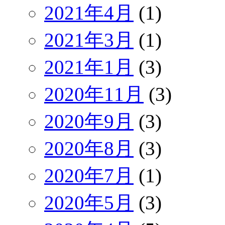
2021年4月
(1)
2021年3月
(1)
2021年1月
(3)
2020年11月
(3)
2020年9月
(3)
2020年8月
(3)
2020年7月
(1)
2020年5月
(3)