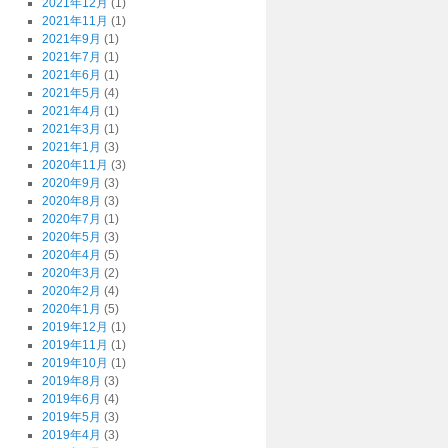
2021年12月
(1)
2021年11月
(1)
2021年9月
(1)
2021年7月
(1)
2021年6月
(1)
2021年5月
(4)
2021年4月
(1)
2021年3月
(1)
2021年1月
(3)
2020年11月
(3)
2020年9月
(3)
2020年8月
(3)
2020年7月
(1)
2020年5月
(3)
2020年4月
(5)
2020年3月
(2)
2020年2月
(4)
2020年1月
(5)
2019年12月
(1)
2019年11月
(1)
2019年10月
(1)
2019年8月
(3)
2019年6月
(4)
2019年5月
(3)
2019年4月
(3)