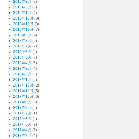
2019年3月
(2)
2019年2月
(3)
2019年1月
(4)
2018年12月
(3)
2018年11月
(3)
2018年10月
(7)
2018年9月
(4)
2018年8月
(6)
2018年7月
(2)
2018年6月
(4)
2018年5月
(8)
2018年4月
(5)
2018年3月
(4)
2018年2月
(5)
2018年1月
(6)
2017年12月
(2)
2017年11月
(5)
2017年10月
(8)
2017年9月
(8)
2017年8月
(5)
2017年7月
(1)
2017年6月
(4)
2017年5月
(2)
2017年4月
(5)
2017年3月
(4)