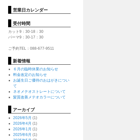
営業日カレンダー
受付時間
カット9：30-18：30
パーマ9：30-17：30
ご予約TEL：088-677-9511
新着情報
６月の臨時休業のお知らせ
料金改定のお知らせ
お誕生日ご優待のおはがきについ
て
ネオメテオストレートについて
髪質改善メテオカラーについて
アーカイブ
2026年5月
(1)
2026年4月
(1)
2026年1月
(1)
2025年6月
(1)