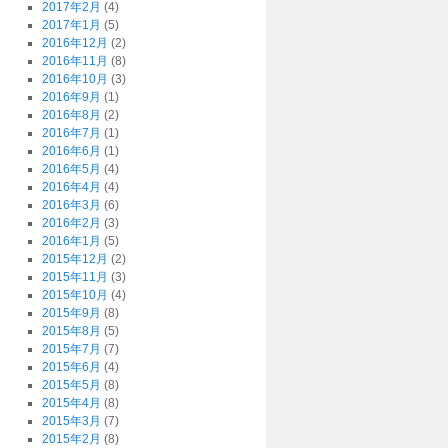
2017年2月
(4)
2017年1月
(5)
2016年12月
(2)
2016年11月
(8)
2016年10月
(3)
2016年9月
(1)
2016年8月
(2)
2016年7月
(1)
2016年6月
(1)
2016年5月
(4)
2016年4月
(4)
2016年3月
(6)
2016年2月
(3)
2016年1月
(5)
2015年12月
(2)
2015年11月
(3)
2015年10月
(4)
2015年9月
(8)
2015年8月
(5)
2015年7月
(7)
2015年6月
(4)
2015年5月
(8)
2015年4月
(8)
2015年3月
(7)
2015年2月
(8)