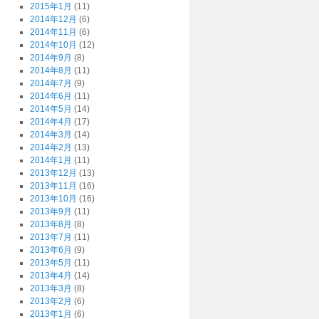
2015年1月
(11)
2014年12月
(6)
2014年11月
(6)
2014年10月
(12)
2014年9月
(8)
2014年8月
(11)
2014年7月
(9)
2014年6月
(11)
2014年5月
(14)
2014年4月
(17)
2014年3月
(14)
2014年2月
(13)
2014年1月
(11)
2013年12月
(13)
2013年11月
(16)
2013年10月
(16)
2013年9月
(11)
2013年8月
(8)
2013年7月
(11)
2013年6月
(9)
2013年5月
(11)
2013年4月
(14)
2013年3月
(8)
2013年2月
(6)
2013年1月
(6)