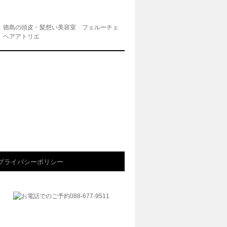
徳島の頭皮・髪想い美容室 フェルーチェ
ヘアアトリエ
プライバシーポリシー