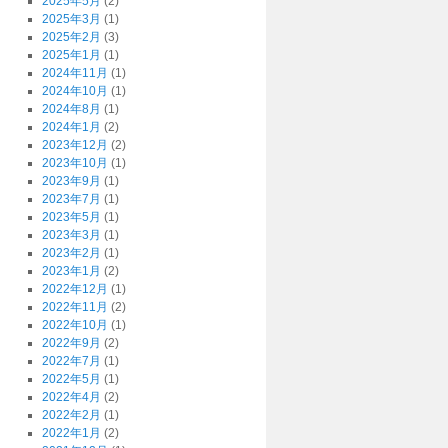
2025年5月
(2)
2025年3月
(1)
2025年2月
(3)
2025年1月
(1)
2024年11月
(1)
2024年10月
(1)
2024年8月
(1)
2024年1月
(2)
2023年12月
(2)
2023年10月
(1)
2023年9月
(1)
2023年7月
(1)
2023年5月
(1)
2023年3月
(1)
2023年2月
(1)
2023年1月
(2)
2022年12月
(1)
2022年11月
(2)
2022年10月
(1)
2022年9月
(2)
2022年7月
(1)
2022年5月
(1)
2022年4月
(2)
2022年2月
(1)
2022年1月
(2)