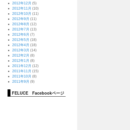
2012年12月
(5)
2012年11月
(10)
2012年10月
(11)
2012年9月
(11)
2012年8月
(12)
2012年7月
(13)
2012年6月
(7)
2012年5月
(18)
2012年4月
(18)
2012年3月
(14)
2012年2月
(8)
2012年1月
(8)
2011年12月
(12)
2011年11月
(15)
2011年10月
(8)
2011年9月
(9)
FELUCE Facebookページ